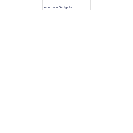
Aziende a Senigallia