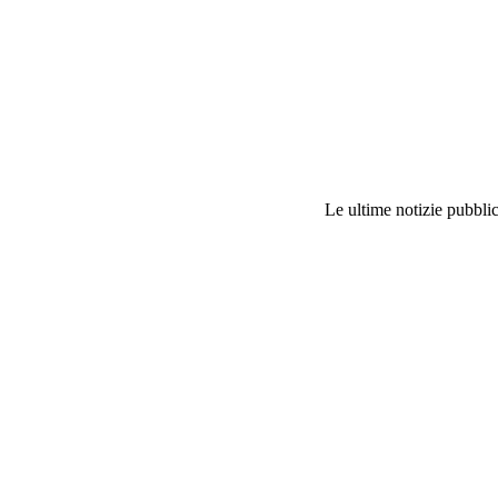
Le ultime notizie pubblic