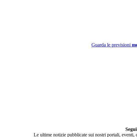
Guarda le previsioni
me
Segui
Le ultime notizie pubblicate sui nostri portali, eventi,