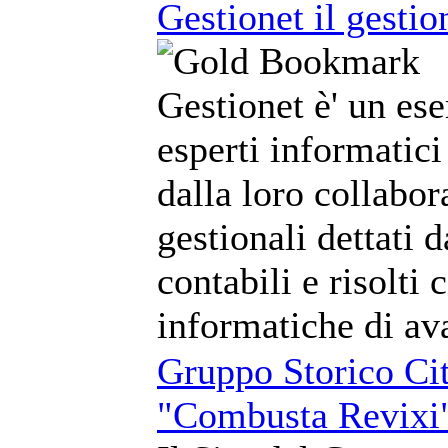
Gestionet il gestio
Gestionet è' un ese
esperti informatici
dalla loro collabo
gestionali dettati 
contabili e risolti 
informatiche di av
Gruppo Storico Cit
"Combusta Revixi