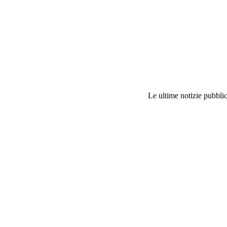
Le ultime notizie pubblic