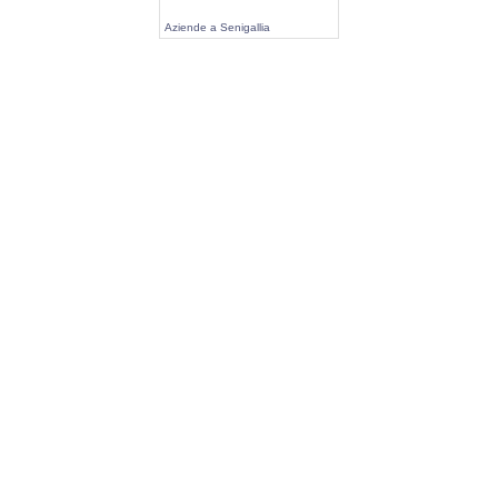
Aziende a Senigallia