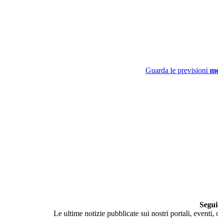
Guarda le previsioni
me
Segui
Le ultime notizie pubblicate sui nostri portali, eventi,