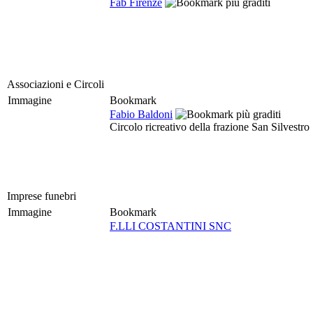
Fab Firenze
Associazioni e Circoli
Immagine
Bookmark
Fabio Baldoni
Circolo ricreativo della frazione San Silvestro
Imprese funebri
Immagine
Bookmark
F.LLI COSTANTINI SNC