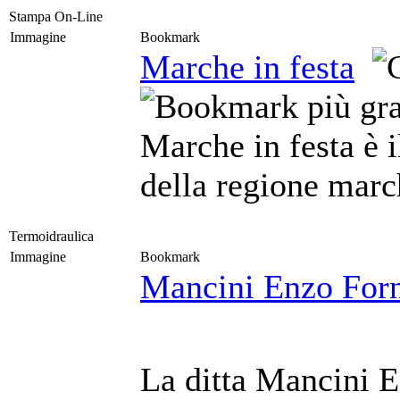
Stampa On-Line
Immagine
Bookmark
Marche in festa
Marche in festa è i
della regione marc
Termoidraulica
Immagine
Bookmark
Mancini Enzo Forni
La ditta Mancini E