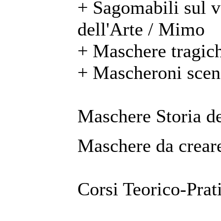
+ Sagomabili sul 
dell'Arte / Mimo
+ Maschere tragic
+ Mascheroni scen
Maschere Storia de
Maschere da creare
Corsi Teorico-Prat