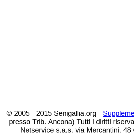
© 2005 - 2015 Senigallia.org -
Suppleme
presso Trib. Ancona) Tutti i diritti riserva
Netservice s.a.s. via Mercantini, 48