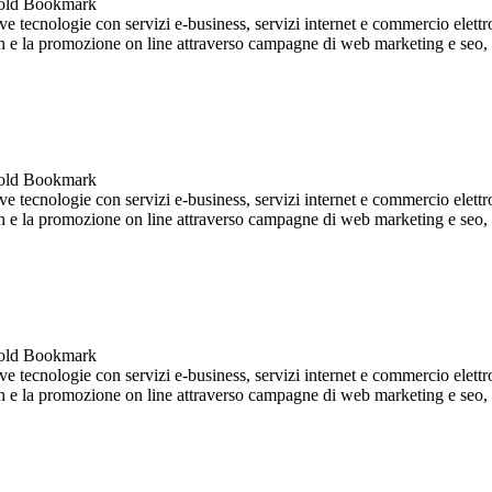
 tecnologie con servizi e-business, servizi internet e commercio elettro
ign e la promozione on line attraverso campagne di web marketing e seo, so
 tecnologie con servizi e-business, servizi internet e commercio elettro
ign e la promozione on line attraverso campagne di web marketing e seo, so
 tecnologie con servizi e-business, servizi internet e commercio elettro
ign e la promozione on line attraverso campagne di web marketing e seo, so