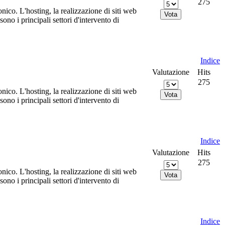
275
nico. L'hosting, la realizzazione di siti web
no i principali settori d'intervento di
Indice
Valutazione
Hits
275
nico. L'hosting, la realizzazione di siti web
no i principali settori d'intervento di
Indice
Valutazione
Hits
275
nico. L'hosting, la realizzazione di siti web
no i principali settori d'intervento di
Indice