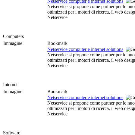
Netservice computer e internet solutions
Netservice si propone come partner per le nuove
ottimizzati per i motori di ricerca, il web des
Netservice
Computers
Immagine
Bookmark
Netservice computer e internet solutions
Netservice si propone come partner per le nuove
ottimizzati per i motori di ricerca, il web des
Netservice
Internet
Immagine
Bookmark
Netservice computer e internet solutions
Netservice si propone come partner per le nuove
ottimizzati per i motori di ricerca, il web des
Netservice
Software