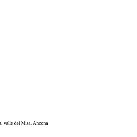
ia, valle del Misa, Ancona