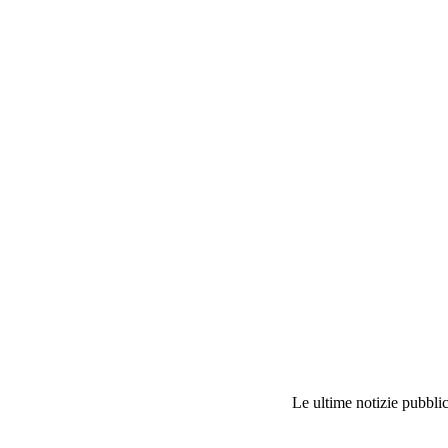
Le ultime notizie pubblic