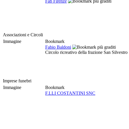
Fab Firenze
Associazioni e Circoli
Immagine
Bookmark
Fabio Baldoni
Circolo ricreativo della frazione San Silvestro
Imprese funebri
Immagine
Bookmark
F.LLI COSTANTINI SNC