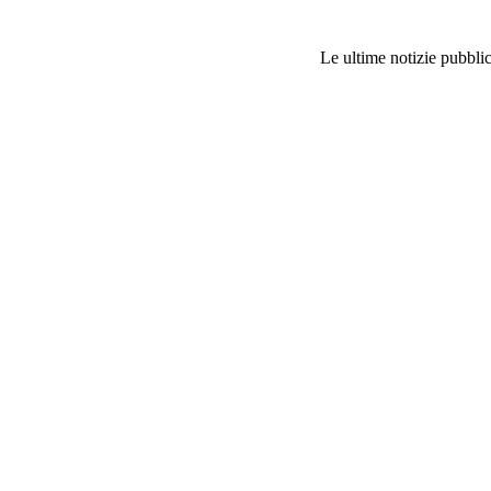
Le ultime notizie pubblic