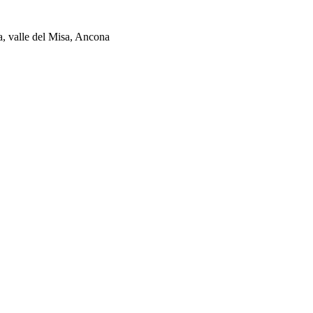
ia, valle del Misa, Ancona