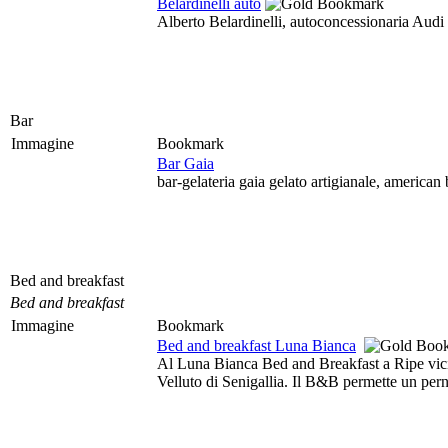
Belardinelli auto
Alberto Belardinelli, autoconcessionaria Audi
Bar
Immagine
Bookmark
Bar Gaia
bar-gelateria gaia gelato artigianale, american 
Bed and breakfast
Bed and breakfast
Immagine
Bookmark
Bed and breakfast Luna Bianca
Al Luna Bianca Bed and Breakfast a Ripe vicino
Velluto di Senigallia. Il B&B permette un pern