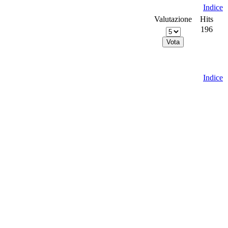
Indice
Valutazione
Hits
196
Indice