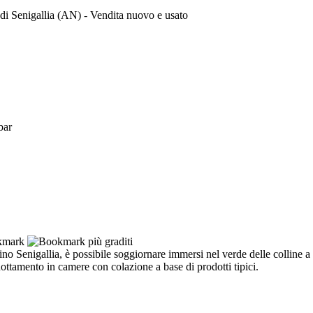
 di Senigallia (AN) - Vendita nuovo e usato
bar
 Senigallia, è possibile soggiornare immersi nel verde delle colline a 
ottamento in camere con colazione a base di prodotti tipici.