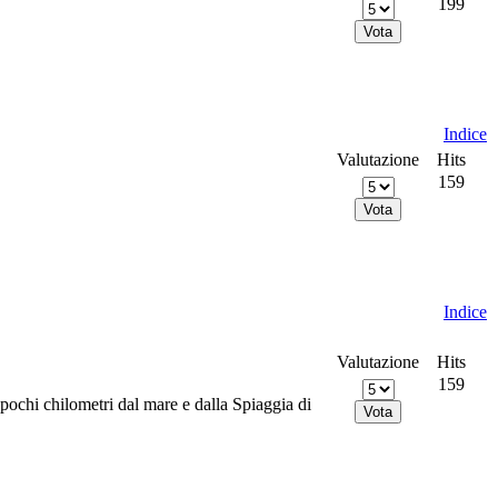
199
Indice
Valutazione
Hits
159
Indice
Valutazione
Hits
159
pochi chilometri dal mare e dalla Spiaggia di