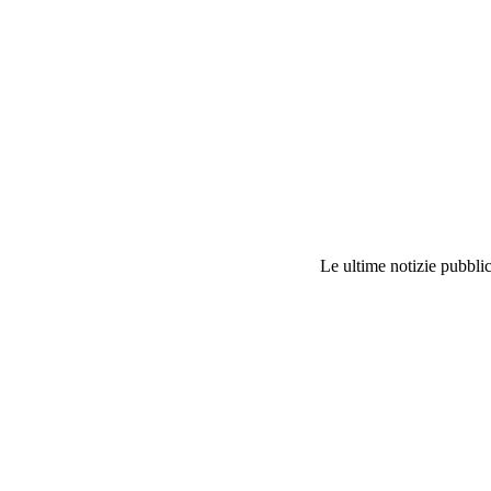
Le ultime notizie pubblic