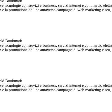
 tecnologie con servizi e-business, servizi internet e commercio elettro
ign e la promozione on line attraverso campagne di web marketing e seo, so
 tecnologie con servizi e-business, servizi internet e commercio elettro
ign e la promozione on line attraverso campagne di web marketing e seo, so
 tecnologie con servizi e-business, servizi internet e commercio elettro
ign e la promozione on line attraverso campagne di web marketing e seo, so