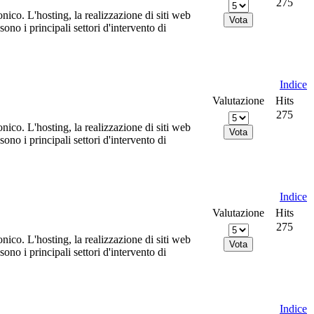
275
nico. L'hosting, la realizzazione di siti web
no i principali settori d'intervento di
Indice
Valutazione
Hits
275
nico. L'hosting, la realizzazione di siti web
no i principali settori d'intervento di
Indice
Valutazione
Hits
275
nico. L'hosting, la realizzazione di siti web
no i principali settori d'intervento di
Indice