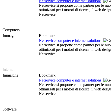
Netservice computer e internet solutions
Netservice si propone come partner per le nuove
ottimizzati per i motori di ricerca, il web des
Netservice
Computers
Immagine
Bookmark
Netservice computer e internet solutions
Netservice si propone come partner per le nuove
ottimizzati per i motori di ricerca, il web des
Netservice
Internet
Immagine
Bookmark
Netservice computer e internet solutions
Netservice si propone come partner per le nuove
ottimizzati per i motori di ricerca, il web des
Netservice
Software