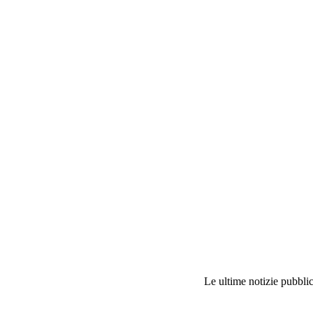
Le ultime notizie pubblic