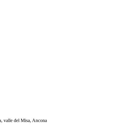
ia, valle del Misa, Ancona