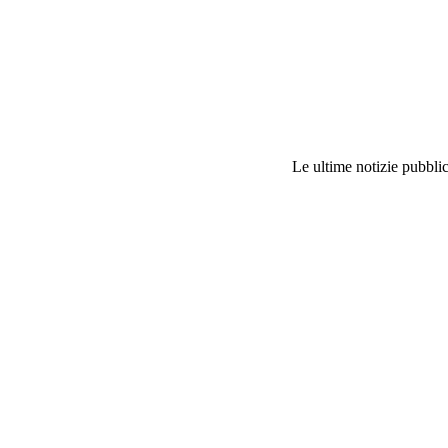
Le ultime notizie pubblic