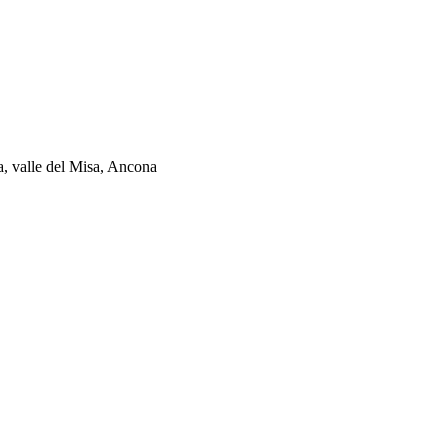
ia, valle del Misa, Ancona