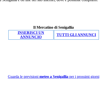
Il Mercatino di Senigallia
INSERISCI UN
TUTTI GLI ANNUNCI
ANNUNCIO
Guarda le previsioni
meteo a Senigallia
per i prossimi giorni