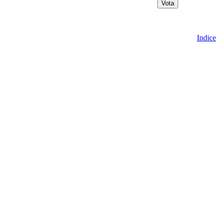
Indice