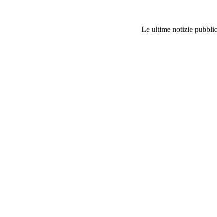
Le ultime notizie pubblic