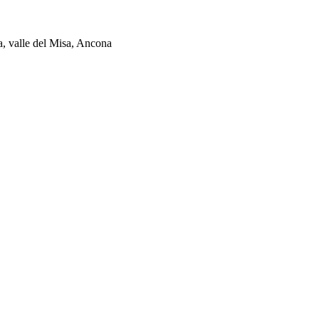
ia, valle del Misa, Ancona