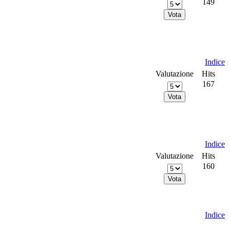
149
Indice
Valutazione
Hits
167
Indice
Valutazione
Hits
160
Indice