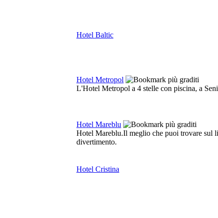
Hotel Baltic
Hotel Metropol
L'Hotel Metropol a 4 stelle con piscina, a Seni
Hotel Mareblu
Hotel Mareblu.Il meglio che puoi trovare sul l
divertimento.
Hotel Cristina