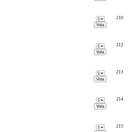
210
212
213
214
215