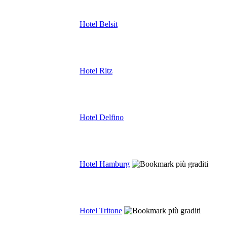
Hotel Belsit
Hotel Ritz
Hotel Delfino
Hotel Hamburg
Hotel Tritone