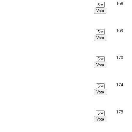
168
169
170
174
175