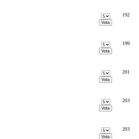
192
199
201
203
203