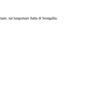
mare, sul lungomare Italia di Senigallia.