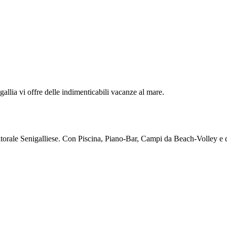
gallia vi offre delle indimenticabili vacanze al mare.
itorale Senigalliese. Con Piscina, Piano-Bar, Campi da Beach-Volley e d