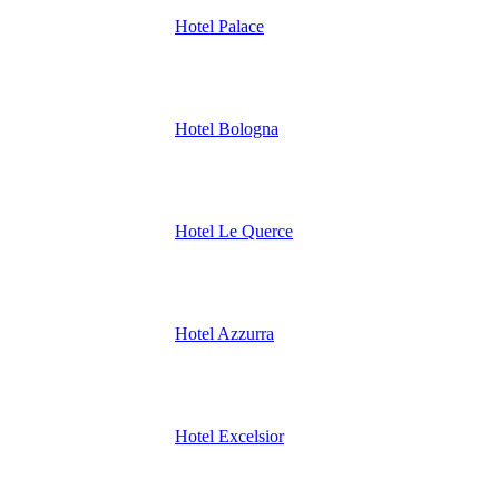
Hotel Palace
Hotel Bologna
Hotel Le Querce
Hotel Azzurra
Hotel Excelsior