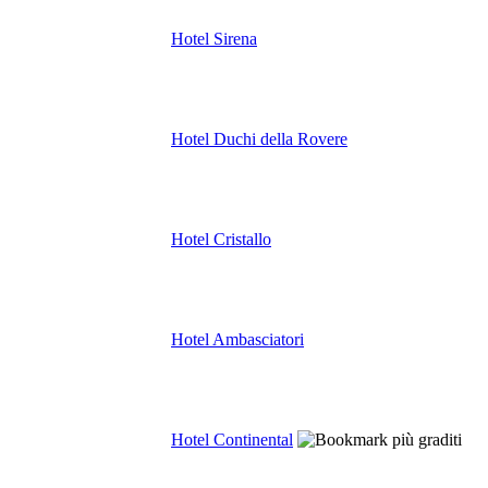
Hotel Sirena
Hotel Duchi della Rovere
Hotel Cristallo
Hotel Ambasciatori
Hotel Continental