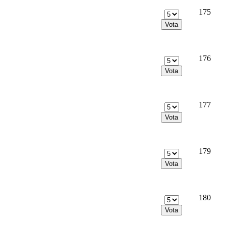
175
176
177
179
180