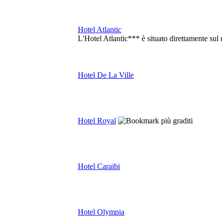
Hotel Atlantic
L'Hotel Atlantic*** è situato direttamente sul 
Hotel De La Ville
Hotel Royal
Hotel Caraibi
Hotel Olympia