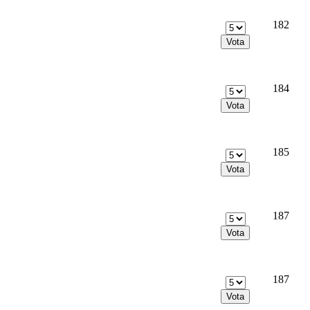
182
184
185
187
187