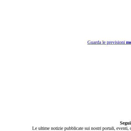
Guarda le previsioni
me
Segui
Le ultime notizie pubblicate sui nostri portali, eventi,