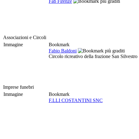
Fab Firenze
Associazioni e Circoli
Immagine
Bookmark
Fabio Baldoni
Circolo ricreativo della frazione San Silvestro
Imprese funebri
Immagine
Bookmark
F.LLI COSTANTINI SNC